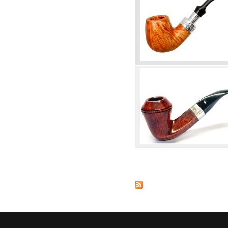
Oldalak