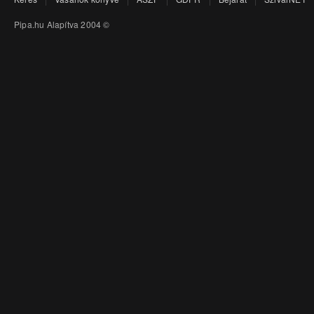
Pipa.hu Alapítva 2004 ©