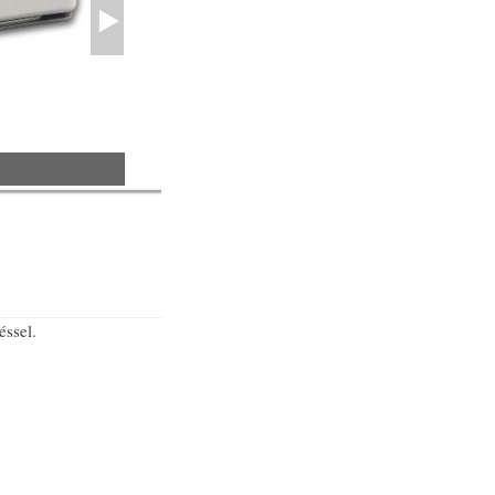
éssel.